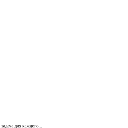
адача для каждого...