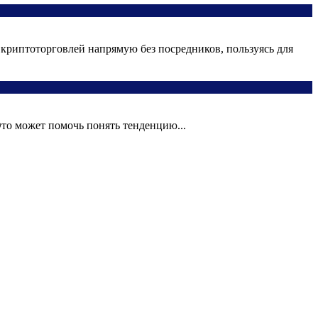
 криптоторговлей напрямую без посредников, пользуясь для
то может помочь понять тенденцию...