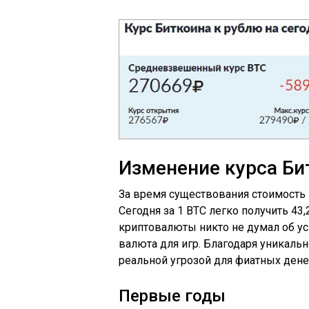
Изменение курса Би
За время существования стоимость 
Сегодня за 1 BTC легко получить 43,
криптовалюты никто не думал об усп
валюта для игр. Благодаря уникальн
реальной угрозой для фиатных дене
Первые годы