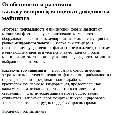
Особенности и различия
калькуляторов для оценки доходности
майнинга
Итоговая прибыльность майнинговой фермы зависит от
множества факторов: курс криптовалюты, мощность
оборудования, сложность хеширования блоков, ситуация на
рынке «
цифрового золота
». Сборка личной фермы
предполагает существенные финансовые вложения, поэтому
начинающие клиенты пулов используют калькуляторы
майнинга, автоматически оценивающие доходность майнинга
выбранного вида монет.
Калькулятор майнинга
— программа, сопоставляющая
затраты пользователя с внешними факторами прибыльности и
строящая прогноз предполагаемого заработка в
краткосрочном периоде. Информация, предоставленная
калькулятором доходности, относится к справочным
сведениям — фактические данные могут существенно
отличаться. Например, прогнозируемый курс «цифрового
золота» волатилен и трудно поддаётся прогнозированию.