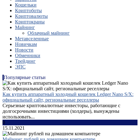
Кошельки
Криптоботы
Криптовалюты
Криптокраны
Майнинг
Облачный майнинг
Метавселенные
Новичкам
Новости
Обменники
Трейдинг
ЭПС
Популярные статьи
Как купить аппаратный холодный кошелек Ledger Nano S/X:
официальный сайт, региональные реселлеры
Серьезные криптовалютные инвесторы, работающие с
долгосрочными инвестициями (холдеры), вынуждены
использовать...
0
15.11.2021
Майнинг рублей на домашнем компьютере