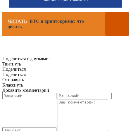
ЧИТАТЬ
ВТС и криптокризис: что
делать
Поделиться с друзьями:
Твитнуть
Поделиться
Поделиться
Отправить
Класснуть
Добавить комментарий