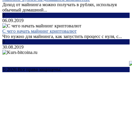
Доход от майнинга можно получать в рублях, используя
обычный домашний...
0
06.09.2019
С чего начать майнинг криптовалют
Что нужно для майнинга, как запустить процесс с нуля, с...
0
30.08.2019
© 2026 Все права защищены.