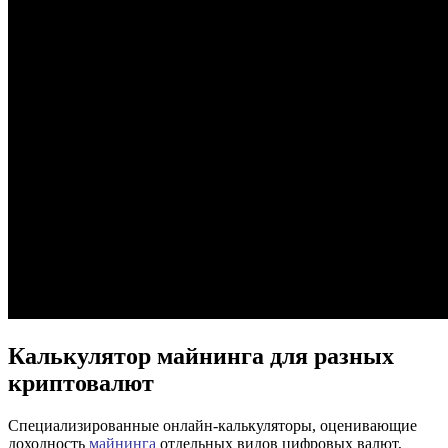
Калькулятор майнинга для разных
криптовалют
Специализированные онлайн-калькуляторы, оценивающие
доходность
майнинга
отдельных видов цифровых валют,