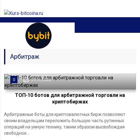
Главная
Арбитраж
0
11.11.2022
ТОП-10 ботов для арбитражной торговли на
криптобиржах
Арбитражные боты для криптовалютных бирж позволяют
своим владельцам переложить большую часть рутинных
операций на умную технику, таким образом высвобождая
свободное...