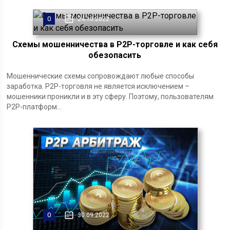
0
24.10.2022
Схемы мошенничества в P2P-торговле и как себя
обезопасить
Мошеннические схемы сопровождают любые способы
заработка. P2P-торговля не является исключением –
мошенники проникли и в эту сферу. Поэтому, пользователям
P2P-платформ...
0
30.09.2022