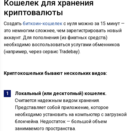
Кошелек для хранения
криптовалюты
Создать
биткоин-кошелек
с нуля можно за 15 минут —
это немногим сложнее, чем зарегистрировать новый
аккаунт. Для пополнения (из фиатных средств)
необходимо воспользоваться услугами обменников
(например, через сервис Tradebay).
Криптокошельки бывают нескольких видов:
Локальный (или десктопный) кошелек.
Считается надежным видом хранения.
Представляет собой приложение, которое
необходимо установить на компьютер с загрузкой
блокчейна. Недостаток — большой объем
занимаемого пространства.