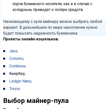
порча бумажного носителя, как и в случае с
холодным, приведет к потере средств.
Начинающему с нуля майнеру можно выбрать любой
вариант. В дальнейшем по мере накопления нужно
будет повысить надежность бумажника.
Проекты онлайн-кошельков:
Jaxx
;
Coinomi
;
Coinbase
;
KeepKey;
Ledger Nano
;
Trezor
.
Выбор майнер-пула