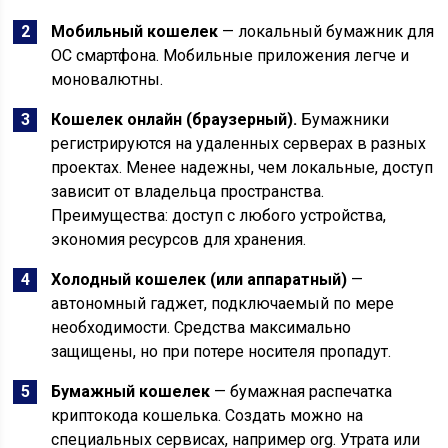
Мобильный кошелек
— локальный бумажник для
ОС смартфона. Мобильные приложения легче и
моновалютны.
Кошелек онлайн (браузерный).
Бумажники
регистрируются на удаленных серверах в разных
проектах. Менее надежны, чем локальные, доступ
зависит от владельца пространства.
Преимущества: доступ с любого устройства,
экономия ресурсов для хранения.
Холодный кошелек (или аппаратный)
—
автономный гаджет, подключаемый по мере
необходимости. Средства максимально
защищены, но при потере носителя пропадут.
Бумажный кошелек
— бумажная распечатка
криптокода кошелька. Создать можно на
специальных сервисах, например org. Утрата или