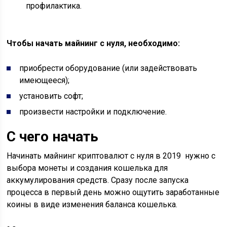
профилактика.
Чтобы начать майнинг с нуля, необходимо:
приобрести оборудование (или задействовать
имеющееся);
установить софт;
произвести настройки и подключение.
С чего начать
Начинать майнинг криптовалют с нуля в 2019 нужно с
выбора монеты и создания кошелька для
аккумулирования средств. Сразу после запуска
процесса в первый день можно ощутить заработанные
коины в виде изменения баланса кошелька.