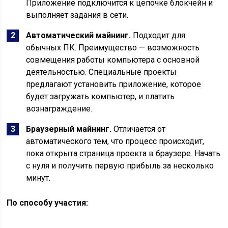
Приложение подключится к цепочке блокчейн и
выполняет задания в сети.
Автоматический майнинг.
Подходит для
обычных ПК. Преимущество — возможность
совмещения работы компьютера с основной
деятельностью. Специальные проекты
предлагают установить приложение, которое
будет загружать компьютер, и платить
вознаграждение.
Браузерный майнинг.
Отличается от
автоматического тем, что процесс происходит,
пока открыта страница проекта в браузере. Начать
с нуля и получить первую прибыль за несколько
минут.
По способу участия: