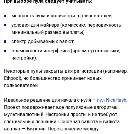
При выборе пула следует учитывать:
мощность пула и количество пользователей;
условия для майнера (комиссию, периодичность
минимальный размер выплаты);
спектр добываемых валют;
возможности интерфейса (просмотр статистики,
настройки).
Некоторые пулы закрыты для регистрации (например,
Ethpool), но большинство принимает новых
пользователей.
Идеальное решение для начала с нуля —
пул NiceHash
.
Проект поддерживает все популярные алгоритмы,
мультивалютный. Настройки просты и не требуют
специальных познаний. Основная валюта и валюта
выплат — Биткоин. Переключение между