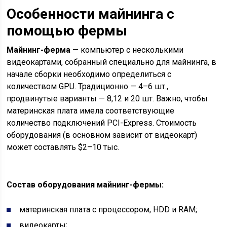
Особенности майнинга с
помощью фермы
Майнинг-ферма
— компьютер с несколькими
видеокартами, собранный специально для майнинга, в
начале сборки необходимо определиться с
количеством GPU. Традиционно — 4–6 шт.,
продвинутые варианты — 8,12 и 20 шт. Важно, чтобы
материнская плата имела соответствующие
количество подключений PCI-Express. Стоимость
оборудования (в основном зависит от видеокарт)
может составлять $2–10 тыс.
Состав оборудования майнинг-фермы:
материнская плата с процессором, HDD и RAM;
видеокарты;