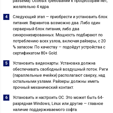
разъема). Особых требований к процессорам нет,
желательно 4 ядра.
Следующий этап — приобрести и установить блок
питания. Вариантов возможно два. Либо один
серверный блок питания, либо два
синхронизированных. Мощность подбирают по
потреблению всех узлов, включая райзеры, с 20
% запасом. По качеству — подойдут устройства с
сертификатом 80+ Gold.
Установить видеокарты. Установка должна
обеспечивать свободный воздушный поток. Риги
(параллельные ячейки) располагают сверху, над
остальными узлами. Райзеры должны иметь
прочный механический контакт.
Установить и настроить ОС. Это может быть 64-
разрядная Windows, Linux или другие — главное
наличие поддерживаемого софта.