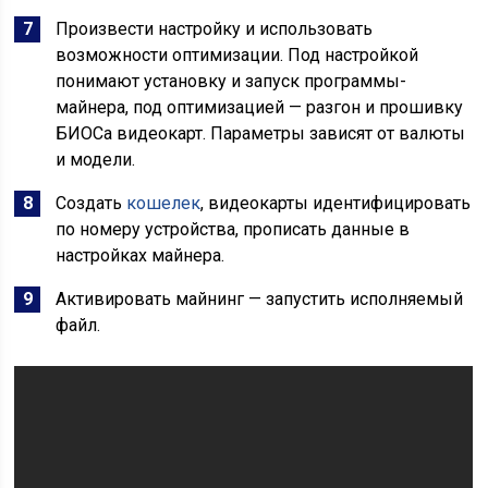
Произвести настройку и использовать
возможности оптимизации. Под настройкой
понимают установку и запуск программы-
майнера, под оптимизацией — разгон и прошивку
БИОСа видеокарт. Параметры зависят от валюты
и модели.
Создать
кошелек
, видеокарты идентифицировать
по номеру устройства, прописать данные в
настройках майнера.
Активировать майнинг — запустить исполняемый
файл.