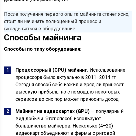
После получения первого опыта майнинга станет ясно,
стоит ли начинать полноценный процесс и
вкладываться в оборудование.
Способы майнинга
Способы по типу оборудования:
Процессорный (CPU) майнинг
.
Использование
процессора было актуально в 2011–2014 гг.
Сегодня способ себя изжил и вряд ли принесет
высокую прибыль, но с помощью некоторых
сервисов до сих пор может приносить доход.
Майнинг на видеокартах (GPU)
— популярный
вид добычи. Этот способ используют
большинство майнеров. Несколько (4–20)
видеокарт объединяют в фермы с риговой