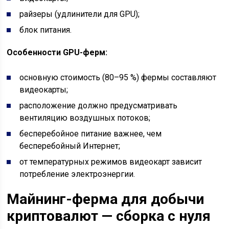
райзеры (удлинители для GPU);
блок питания.
Особенности GPU-ферм:
основную стоимость (80–95 %) фермы составляют
видеокарты;
расположение должно предусматривать
вентиляцию воздушных потоков;
бесперебойное питание важнее, чем
бесперебойный Интернет;
от температурных режимов видеокарт зависит
потребление электроэнергии.
Майнинг-ферма для добычи
криптовалют — сборка с нуля