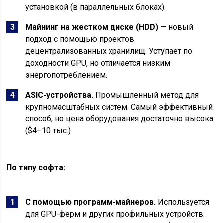
установкой (в параллельных блоках).
Майнинг на жестком диске (HDD)
— новый
подход с помощью проектов
децентрализованных хранилищ. Уступает по
доходности GPU, но отличается низким
энергопотреблением.
ASIC-устройства
.
Промышленный метод для
крупномасштабных систем. Самый эффективный
способ, но цена оборудования достаточно высока
($4–10 тыс.)
По типу софта:
C помощью программ-майнеров
.
Используется
для GPU-ферм и других профильных устройств.