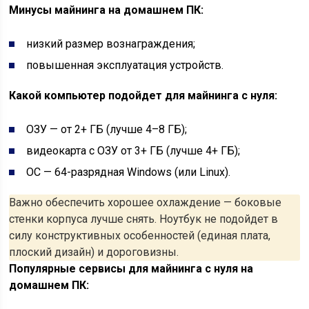
Минусы майнинга на домашнем ПК:
низкий размер вознаграждения;
повышенная эксплуатация устройств.
Какой компьютер подойдет для майнинга с нуля:
ОЗУ — от 2+ ГБ (лучше 4–8 ГБ);
видеокарта с ОЗУ от 3+ ГБ (лучше 4+ ГБ);
ОС — 64-разрядная Windows (или Linux).
Важно обеспечить хорошее охлаждение — боковые
стенки корпуса лучше снять. Ноутбук не подойдет в
силу конструктивных особенностей (единая плата,
плоский дизайн) и дороговизны.
Популярные сервисы для майнинга с нуля на
домашнем ПК: