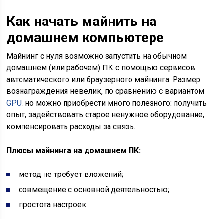
Как начать майнить на
домашнем компьютере
Майнинг с нуля возможно запустить на обычном
домашнем (или рабочем) ПК c помощью сервисов
автоматического или браузерного майнинга. Размер
вознаграждения невелик, по сравнению с вариантом
GPU
, но можно приобрести много полезного: получить
опыт, задействовать старое ненужное оборудование,
компенсировать расходы за связь.
Плюсы майнинга на домашнем ПК:
метод не требует вложений;
совмещение с основной деятельностью;
простота настроек.