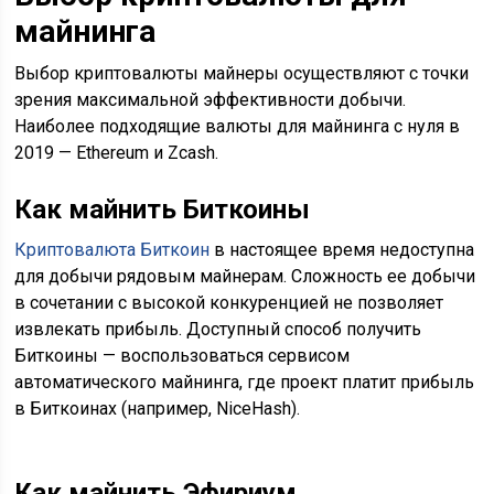
майнинга
Выбор криптовалюты майнеры осуществляют с точки
зрения максимальной эффективности добычи.
Наиболее подходящие валюты для майнинга с нуля в
2019 — Ethereum и Zcash.
Как майнить Биткоины
Криптовалюта Биткоин
в настоящее время недоступна
для добычи рядовым майнерам. Сложность ее добычи
в сочетании с высокой конкуренцией не позволяет
извлекать прибыль. Доступный способ получить
Биткоины — воспользоваться сервисом
автоматического майнинга, где проект платит прибыль
в Биткоинах (например, NiceHash).
Как майнить Эфириум