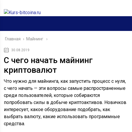
Главная
›
Майнинг
30.08.2019
С чего начать майнинг
криптовалют
Что нужно для майнинга, как запустить процесс с нуля,
с чего начать — эти вопросы самые распространенные
среди пользователей, которые собираются
попробовать силы в добыче криптоактивов. Новичков
интересует, какое оборудование подобрать, как
выбрать валюту, какие использовать программные
средства.