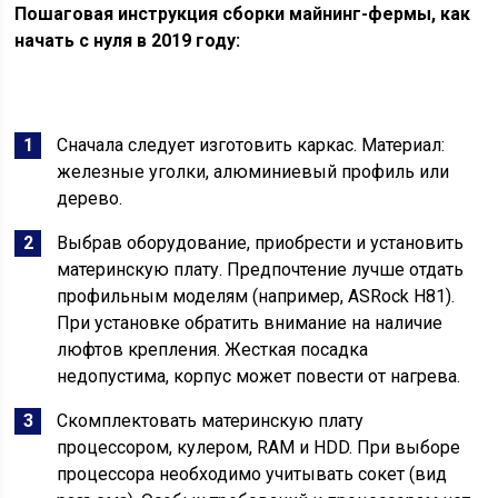
П
ошаговая инструкция сборки майнинг-фермы, как
н
ачать
с нуля в 2019 году
:
Сначала следует изготовить каркас. Материал:
железные уголки, алюминиевый профиль или
дерево.
Выбрав оборудование, приобрести и установить
материнскую плату. Предпочтение лучше отдать
профильным моделям (например, ASRock H81).
При установке обратить внимание на наличие
люфтов крепления. Жесткая посадка
недопустима, корпус может повести от нагрева.
Скомплектовать материнскую плату
процессором, кулером, RAM и HDD. При выборе
процессора необходимо учитывать сокет (вид