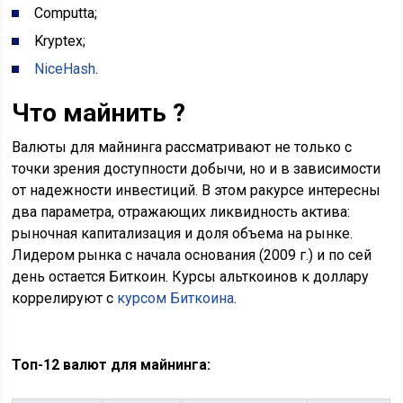
Computta;
Kryptex;
NiceHash
.
Что майнить ?
Валюты для майнинга рассматривают не только с
точки зрения доступности добычи, но и в зависимости
от надежности инвестиций. В этом ракурсе интересны
два параметра, отражающих ликвидность актива:
рыночная капитализация и доля объема на рынке.
Лидером рынка с начала основания (2009 г.) и по сей
день остается Биткоин. Курсы альткоинов к доллару
коррелируют с
курсом Биткоина
.
Топ-12 валют для майнинга: