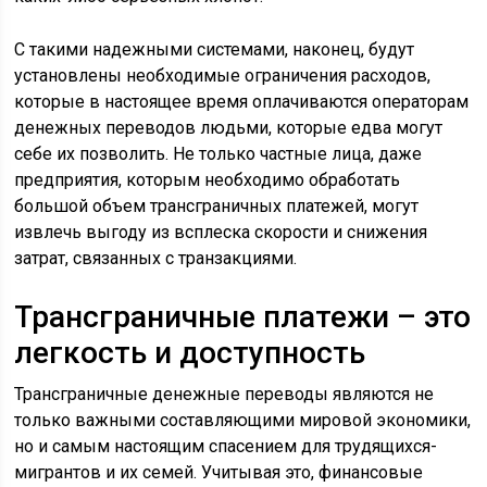
С такими надежными системами, наконец, будут
установлены необходимые ограничения расходов,
которые в настоящее время оплачиваются операторам
денежных переводов людьми, которые едва могут
себе их позволить. Не только частные лица, даже
предприятия, которым необходимо обработать
большой объем трансграничных платежей, могут
извлечь выгоду из всплеска скорости и снижения
затрат, связанных с транзакциями.
Трансграничные платежи – это
легкость и доступность
Трансграничные денежные переводы являются не
только важными составляющими мировой экономики,
но и самым настоящим спасением для трудящихся-
мигрантов и их семей. Учитывая это, финансовые