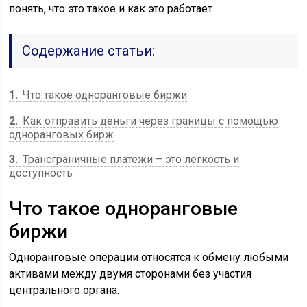
понять, что это такое и как это работает.
Содержание статьи:
1
Что такое одноранговые биржи
2
Как отправить деньги через границы с помощью
одноранговых бирж
3
Трансграничные платежи – это легкость и
доступность
Что такое одноранговые
биржи
Одноранговые операции относятся к обмену любыми
активами между двумя сторонами без участия
центрального органа.