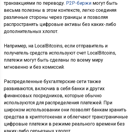
транзакциями по переводу.
P2P-биржи
могут быть
весьма полезны в этом контексте, легко соединяя
различные стороны через границы и позволяя
распространять цифровые активы без каких-либо
дополнительных хлопот.
Например, на LocalBitcoins, если отправитель и
получатель средств используют счет LocalBitcoins,
платежи могут быть сделаны по всему миру
мгновенно и без комиссий.
Распределенные бухгалтерские сети также
развиваются, включив в себя банки и других
финансовых посредников, которые обычно
используются для распределения платежей. При
широком использовании они позволят банкам хранить
средства в криптотокенах и облегчают трансграничные
цифровые платежи в режиме реального времени без
каких-либо серьезных хлопот.