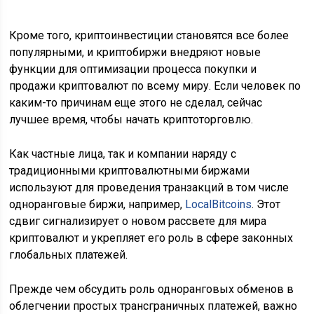
Кроме того, криптоинвестиции становятся все более
популярными, и криптобиржи внедряют новые
функции для оптимизации процесса покупки и
продажи криптовалют по всему миру. Если человек по
каким-то причинам еще этого не сделал, сейчас
лучшее время, чтобы начать криптоторговлю.
Как частные лица, так и компании наряду с
традиционными криптовалютными биржами
используют для проведения транзакций в том числе
одноранговые биржи, например,
LocalBitcoins
. Этот
сдвиг сигнализирует о новом рассвете для мира
криптовалют и укрепляет его роль в сфере законных
глобальных платежей.
Прежде чем обсудить роль одноранговых обменов в
облегчении простых трансграничных платежей, важно