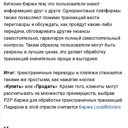
биткоин-биржи тем, что пользователи знают
информацию друг о друге. Одноранговые платформы
также позволяют помимо транзакций вести
переговоры и обсуждать, как пройдут какие-либо
передачи, обговаривать другие нюансы
самостоятельно, гарантируя полный самостоятельный
контроль. Таким образом, пользователи могут быть
уверены в лучших ценах, это делает обработку
транзакций значительно проще и выгоднее.
Итог:
трансграничные переводы и платежи становятся
такими же простыми, как нажатие кнопки
«
Купить
» или «
Продать
». Кроме того, клиенты могут
рассчитывать на множество преимуществ, выбрав
P2P-биржи для обработки трансграничных транзакций.
Лидером в этой отрасли считается
биржа LocalBitcoins
.