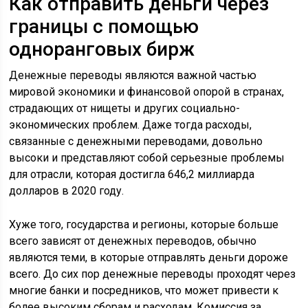
Как отправить деньги через
границы с помощью
одноранговых бирж
Денежные переводы являются важной частью
мировой экономики и финансовой опорой в странах,
страдающих от нищеты и других социально-
экономических проблем. Даже тогда расходы,
связанные с денежными переводами, довольно
высоки и представляют собой серьезные проблемы
для отрасли, которая достигла 646,2 миллиарда
долларов в 2020 году.
Хуже того, государства и регионы, которые больше
всего зависят от денежных переводов, обычно
являются теми, в которые отправлять деньги дороже
всего. До сих пор денежные переводы проходят через
многие банки и посредников, что может привести к
более высоким сборам и расходам. Комиссия за