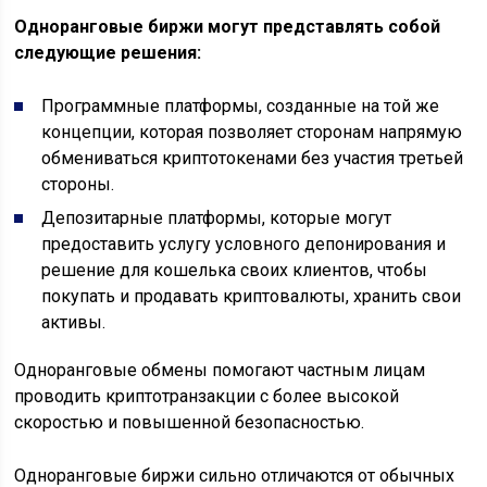
Одноранговые биржи могут представлять собой
следующие решения:
Программные платформы, созданные на той же
концепции, которая позволяет сторонам напрямую
обмениваться криптотокенами без участия третьей
стороны.
Депозитарные платформы, которые могут
предоставить услугу условного депонирования и
решение для кошелька своих клиентов, чтобы
покупать и продавать криптовалюты, хранить свои
активы.
Одноранговые обмены помогают частным лицам
проводить криптотранзакции с более высокой
скоростью и повышенной безопасностью.
Одноранговые биржи сильно отличаются от обычных