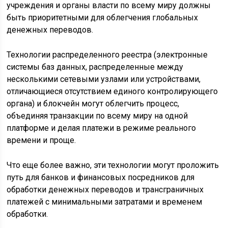
учреждения и органы власти по всему миру должны
быть приоритетными для облегчения глобальных
денежных переводов.
Технологии распределенного реестра (электронные
системы баз данных, распределенные между
несколькими сетевыми узлами или устройствами,
отличающиеся отсутствием единого контролирующего
органа) и блокчейн могут облегчить процесс,
объединяя транзакции по всему миру на одной
платформе и делая платежи в режиме реального
времени и проще.
Что еще более важно, эти технологии могут проложить
путь для банков и финансовых посредников для
обработки денежных переводов и трансграничных
платежей с минимальными затратами и временем
обработки.