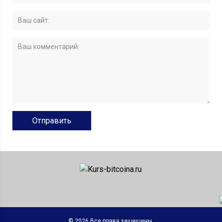
© 2026 Все права защищены.