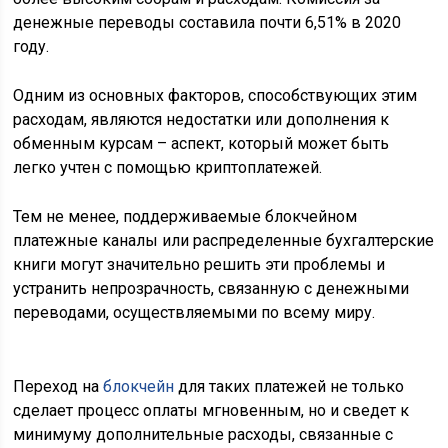
денежные переводы составила почти 6,51% в 2020
году.
Одним из основных факторов, способствующих этим
расходам, являются недостатки или дополнения к
обменным курсам – аспект, который может быть
легко учтен с помощью криптоплатежей.
Тем не менее, поддерживаемые блокчейном
платежные каналы или распределенные бухгалтерские
книги могут значительно решить эти проблемы и
устранить непрозрачность, связанную с денежными
переводами, осуществляемыми по всему миру.
Переход на
блокчейн
для таких платежей не только
сделает процесс оплаты мгновенным, но и сведет к
минимуму дополнительные расходы, связанные с