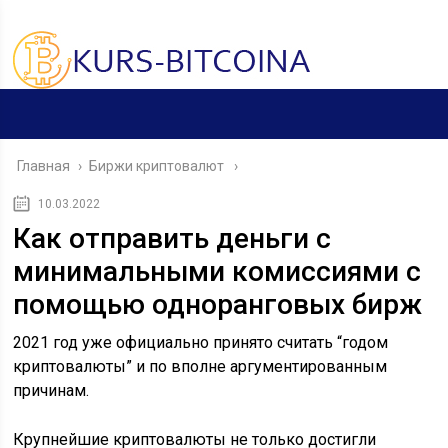
Главная
›
Биржи криптовалют
10.03.2022
Как отправить деньги с
минимальными комиссиями с
помощью одноранговых бирж
2021 год уже официально принято считать “годом
криптовалюты” и по вполне аргументированным
причинам.
Крупнейшие криптовалюты не только достигли