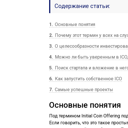
Содержание статьи:
1
Основные понятия
2
Почему этот термин у всех на слу
3
О целесообразности инвестирова
4
Можно ли быть уверенным в ICO,
5
Поиск стартапа и вложение в нег
6
Как запустить собственное ICO
7
Самые успешные проекты
Основные понятия
Под термином Initial Coin Offering
Если говорить, что это такое прост