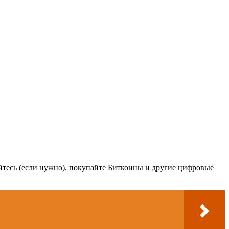
уйтесь (если нужно), покупайте Биткоины и другие цифровые