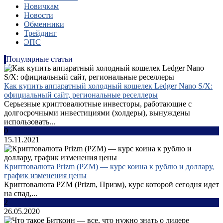
Новичкам
Новости
Обменники
Трейдинг
ЭПС
Популярные статьи
Как купить аппаратный холодный кошелек Ledger Nano S/X:
официальный сайт, региональные реселлеры
Серьезные криптовалютные инвесторы, работающие с
долгосрочными инвестициями (холдеры), вынуждены
использовать...
0
15.11.2021
Криптовалюта Prizm (PZM) — курс коина к рублю и доллару,
график изменения цены
Криптовалюта PZM (Prizm, Призм), курс которой сегодня идет
на спад,...
2
26.05.2020