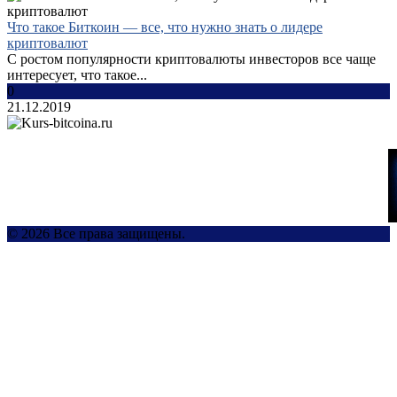
Что такое Биткоин — все, что нужно знать о лидере
криптовалют
С ростом популярности криптовалюты инвесторов все чаще
интересует, что такое...
0
21.12.2019
© 2026 Все права защищены.