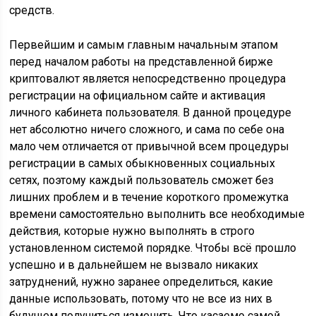
средств.
Первейшим и самым главным начальным этапом
перед началом работы на представленной бирже
криптовалют является непосредственно процедура
регистрации на официальном сайте и активация
личного кабинета пользователя. В данной процедуре
нет абсолютно ничего сложного, и сама по себе она
мало чем отличается от привычной всем процедуры
регистрации в самых обыкновенных социальных
сетях, поэтому каждый пользователь сможет без
лишних проблем и в течение короткого промежутка
времени самостоятельно выполнить все необходимые
действия, которые нужно выполнять в строго
установленном системой порядке. Чтобы всё прошло
успешно и в дальнейшем не вызвало никаких
затруднений, нужно заранее определиться, какие
данные использовать, потому что не все из них в
будущем получиться изменить. Что касаемо самой