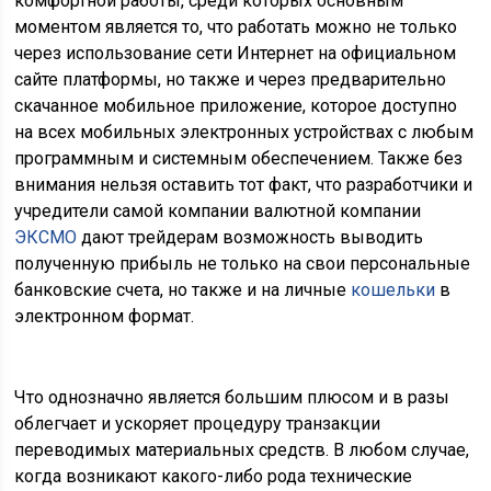
комфортной работы, среди которых основным
моментом является то, что работать можно не только
через использование сети Интернет на официальном
сайте платформы, но также и через предварительно
скачанное мобильное приложение, которое доступно
на всех мобильных электронных устройствах с любым
программным и системным обеспечением. Также без
внимания нельзя оставить тот факт, что разработчики и
учредители самой компании валютной компании
ЭКСМО
дают трейдерам возможность выводить
полученную прибыль не только на свои персональные
банковские счета, но также и на личные
кошельки
в
электронном формат.
Что однозначно является большим плюсом и в разы
облегчает и ускоряет процедуру транзакции
переводимых материальных средств. В любом случае,
когда возникают какого-либо рода технические