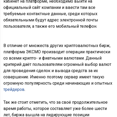
кабинет на платформе, необходимо выйти на
официальный сайт компании и ввести там все
требуемые контактные данные, среди которых
обязательными будут адрес электронной почты
пользователя, а также его мобильный телефон.
В отличие от множеств других криптовалютных бирж,
платформа ЭКСМО производит операции практически
со всеми крипто- и фиатными валютами. Данный
критерий даёт пользователям огромный выбор валют
для проведения сделок и вывода средств за их
совершение. Именно поэтому сервер имеет такую
огромную популярность среди начинающих и опытных
трейдеров
.
Так же стоит отметить, что за своё продолжительное
время работы, которое составляет уже более шести
лет, биржа вышла на лидирующие позиции