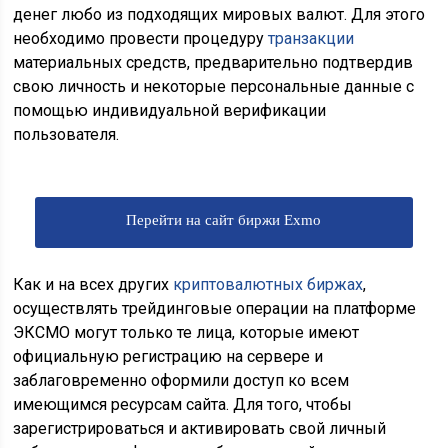
денег любо из подходящих мировых валют. Для этого
необходимо провести процедуру
транзакции
материальных средств, предварительно подтвердив
свою личность и некоторые персональные данные с
помощью индивидуальной верификации
пользователя.
Перейти на сайт биржи Exmo
Как и на всех других
криптовалютных биржах
,
осуществлять трейдинговые операции на платформе
ЭКСМО могут только те лица, которые имеют
официальную регистрацию на сервере и
заблаговременно оформили доступ ко всем
имеющимся ресурсам сайта. Для того, чтобы
зарегистрироваться и активировать свой личный