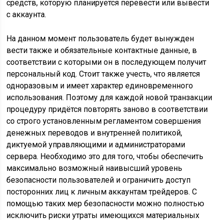
средств, которую планируется перевести или вывести
с аккаунта.
На данном момент пользователь будет вынужден
вести также и обязательные контактные данные, в
соответствии с которыми он в последующем получит
персональный код. Стоит также учесть, что является
одноразовым и имеет характер единовременного
использования. Поэтому для каждой новой транзакции
процедуру придётся повторять заново в соответствии
со строго установленным регламентом совершения
денежных переводов и внутренней политикой,
диктуемой управляющими и администраторами
сервера. Необходимо это для того, чтобы обеспечить
максимально возможный наивысший уровень
безопасности пользователей и ограничить доступ
посторонних лиц к личным аккаунтам трейдеров. С
помощью таких мер безопасности можно полностью
исключить риски утраты имеющихся материальных