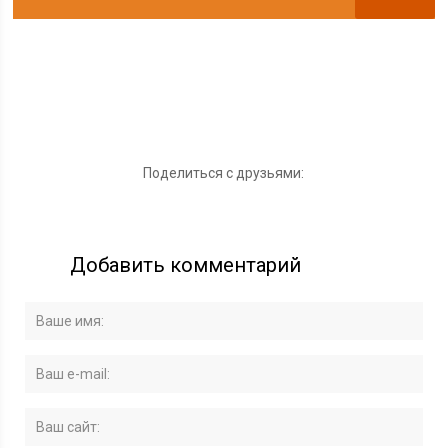
Поделиться с друзьями:
Добавить комментарий