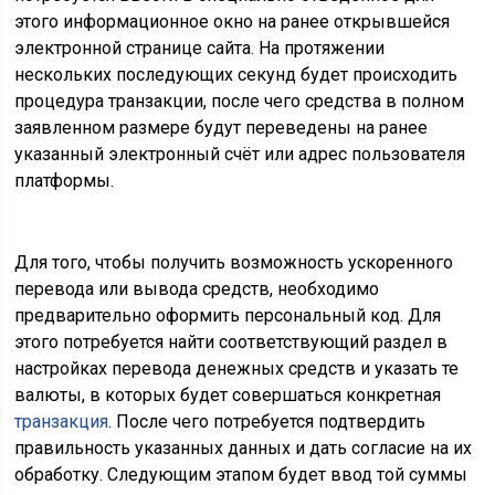
этого информационное окно на ранее открывшейся
электронной странице сайта. На протяжении
нескольких последующих секунд будет происходить
процедура транзакции, после чего средства в полном
заявленном размере будут переведены на ранее
указанный электронный счёт или адрес пользователя
платформы.
Для того, чтобы получить возможность ускоренного
перевода или вывода средств, необходимо
предварительно оформить персональный код. Для
этого потребуется найти соответствующий раздел в
настройках перевода денежных средств и указать те
валюты, в которых будет совершаться конкретная
транзакция
. После чего потребуется подтвердить
правильность указанных данных и дать согласие на их
обработку. Следующим этапом будет ввод той суммы