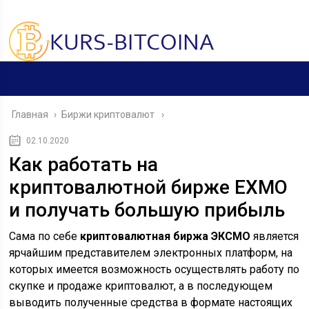
Главная
›
Биржи криптовалют
02.10.2020
Как работать на
криптовалютной бирже EXMO
и получать большую прибыль
Сама по себе
криптовалютная биржа ЭКСМО
является
ярчайшим представителем электронных платформ, на
которых имеется возможность осуществлять работу по
скупке и продаже криптовалют, а в последующем
выводить полученные средства в формате настоящих