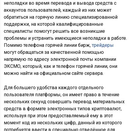
неполадки во время перевода и вывода средств с
аккаунтов пользователей, каждый из них может
обратиться на горячую линию специализированной
поддержки, на которой квалифицированные
специалисты помогут решить все возникшие
проблемы и устранить имеющиеся неполадки в работе.
Помимо телефона горячей линии бирж,
трейдеры
могут обращаться за качественной помощью
напрямую по адресу электронной почты компании
ЭКСМО, который, как и телефон горячей линии, они
можно найти на официальном сайте сервера.
Для большего удобства каждого отдельного
пользователя платформы, он имеет право в течение
нескольких секунд совершать перевод материальных
средств в формате электронных типов криптовалют,
используя при этом предоставляемый ему в этот
момент код из нескольких цифр, данный из которого
потребуется ввести в специально отведённое для