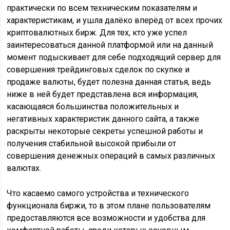
практически по всем техническим показателям и
характеристикам, и ушла далёко вперёд от всех прочих
криптовалютных бирж. Для тех, кто уже успел
заинтересоваться данной платформой или на данный
момент подыскивает для себе подходящий сервер для
совершения трейдинговых сделок по скупке и
продаже валюты, будет полезна данная статья, ведь
ниже в ней будет представлена вся информация,
касающаяся большинства положительных и
негативных характеристик данного сайта, а также
раскрыты некоторые секреты успешной работы и
получения стабильной высокой прибыли от
совершения денежных операций в самых различных
валютах.
Что касаемо самого устройства и технического
функционала биржи, то в этом плане пользователям
предоставляются все возможности и удобства для