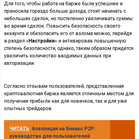
Для того, чтобы работа на бирже была успешнее и
приносила гораздо больше дохода, стоит начинать с
небольших сделок, но постепенно увеличивать суммы
во время сделок. Повысить безопасность своего
аккаунта и обезопасить его от взлома можно, перейдя
в раздел «
Настройки
» и активировав повышенную
степень безопасности, однако, таким образом придётся
увеличить количество вводимых данных при
авторизации.
Согласно отзывам пользователей, представленная
криптовалютная биржа является отличным местом для
получения прибыли как для новичков, так и для уже
опытных трейдеров.
ЧИТАТЬ
Апелляции на Бинанс Р2Р:
руководство для пользователей