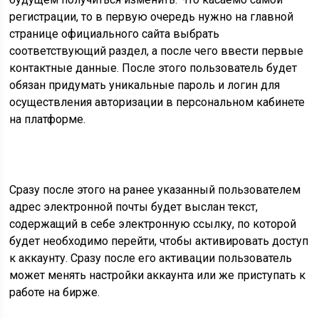
регистрации, то в первую очередь нужно на главной
странице официального сайта выбрать
соответствующий раздел, а после чего ввести первые
контактные данные. После этого пользователь будет
обязан придумать уникальные пароль и логин для
осуществления авторизации в персональном кабинете
на платформе.
Сразу после этого на ранее указанный пользователем
адрес электронной почты будет выслан текст,
содержащий в себе электронную ссылку, по которой
будет необходимо перейти, чтобы активировать доступ
к аккаунту. Сразу после его активации пользователь
может менять настройки аккаунта или же приступать к
работе на бирже.